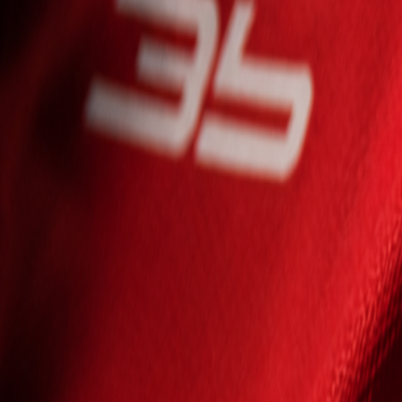
Seniori