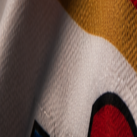
Mládež