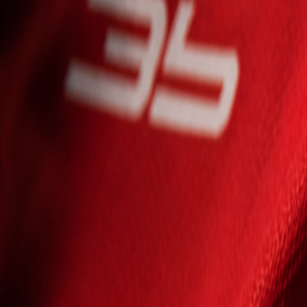
Seniori