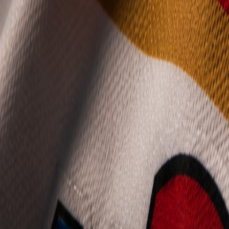
Mládež