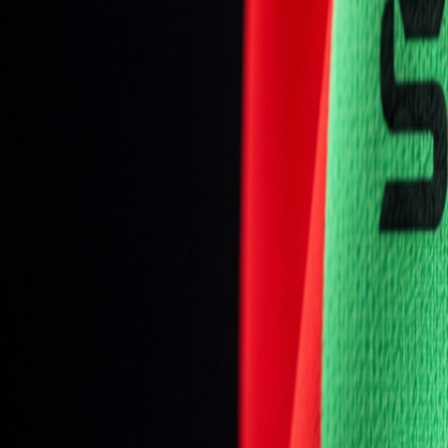
Mládež