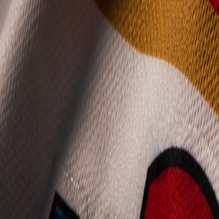
Mládež