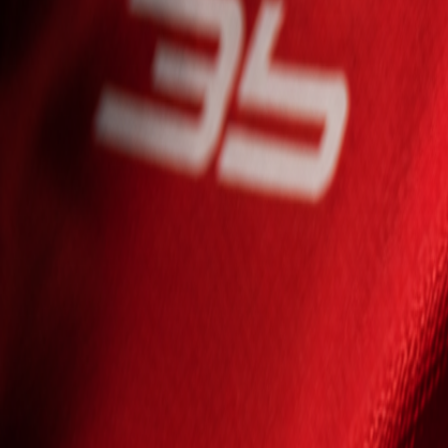
Seniori