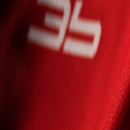
Seniori