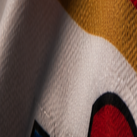
Mládež