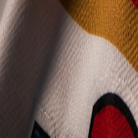
Mládež