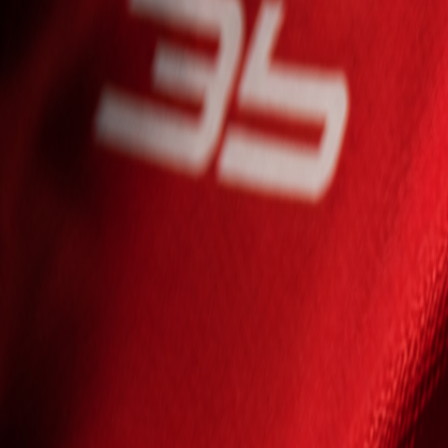
Seniori