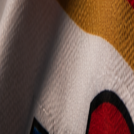
Mládež