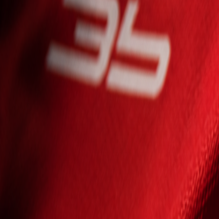
Seniori