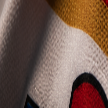
Mládež