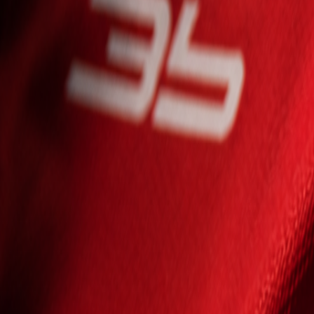
Seniori