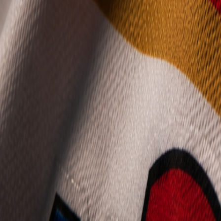
Mládež