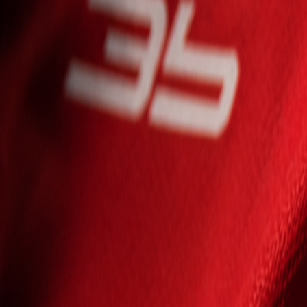
Seniori