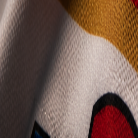
Mládež