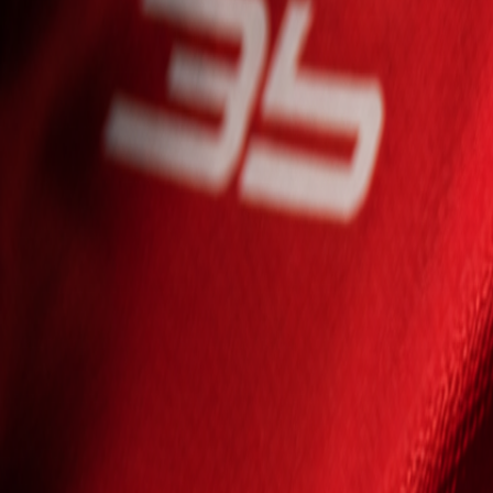
Seniori