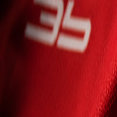
Seniori