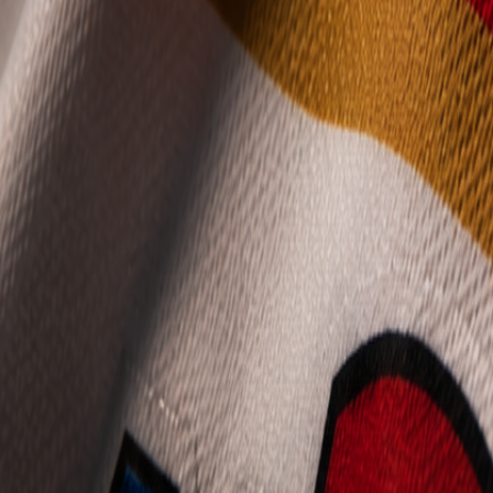
Mládež