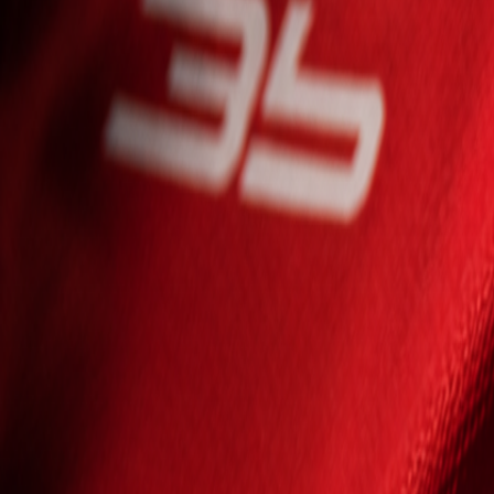
Seniori