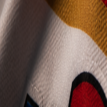
Mládež