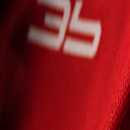
Seniori