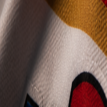
Mládež