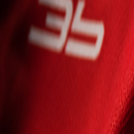
Seniori