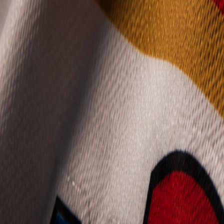
Mládež