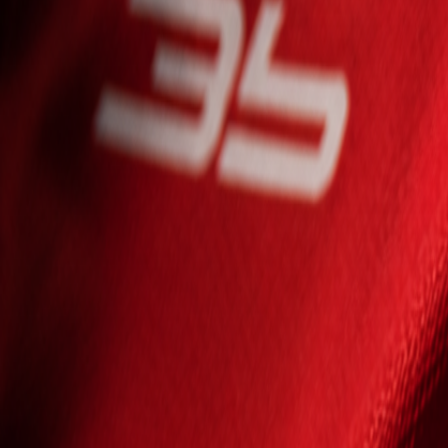
Seniori