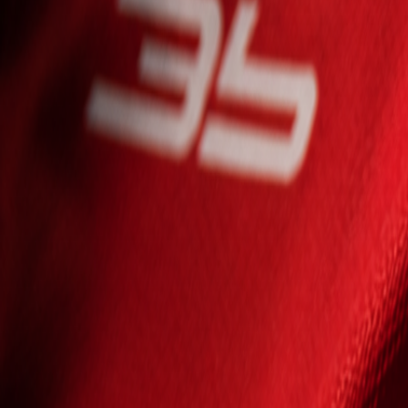
Seniori