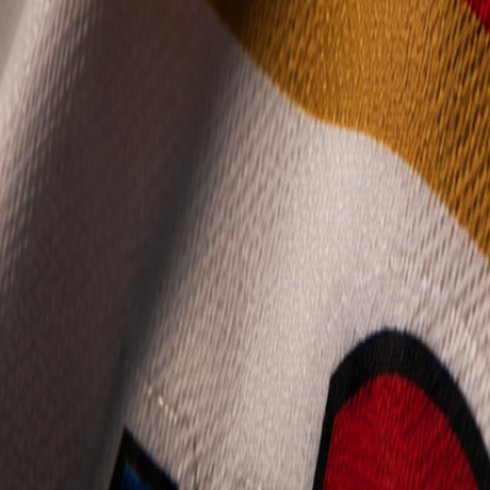
Mládež