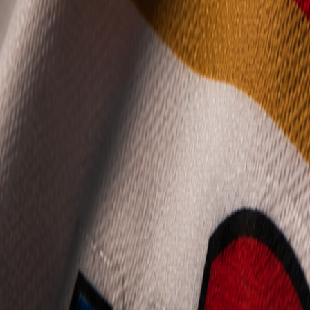
Mládež