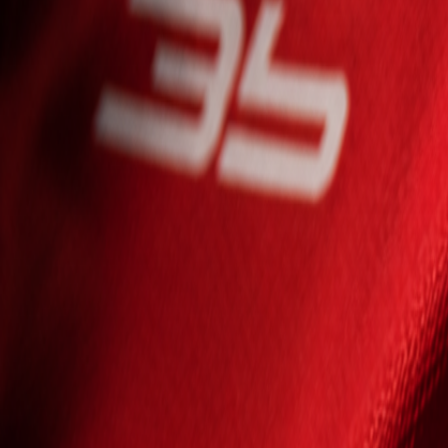
Seniori