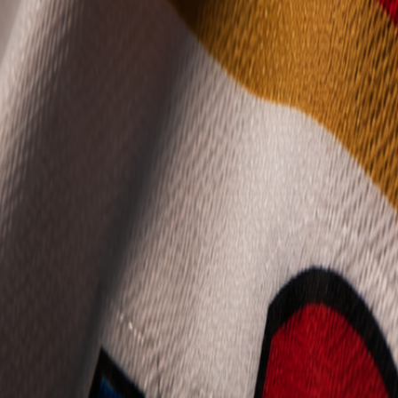
Mládež