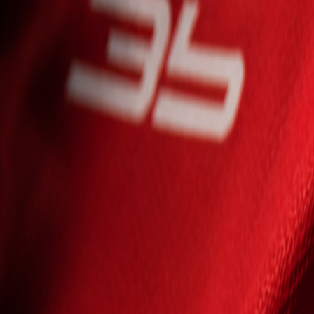
Seniori