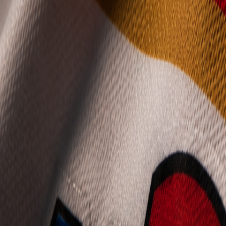
Mládež