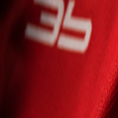
Seniori