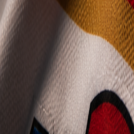
Mládež