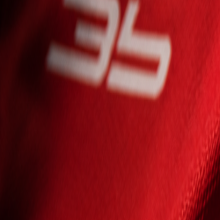
Seniori