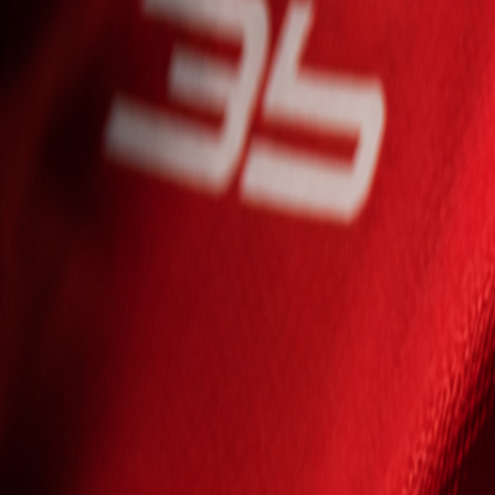
Seniori