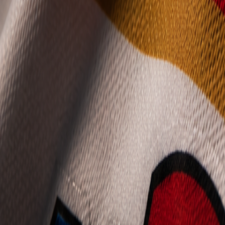
Mládež