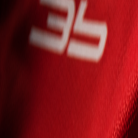
Seniori