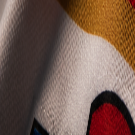
Mládež