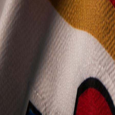
Mládež