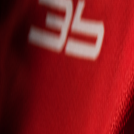
Seniori