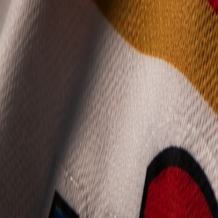
Mládež