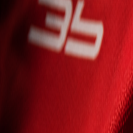
Seniori