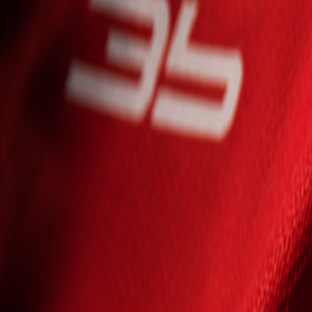
Seniori