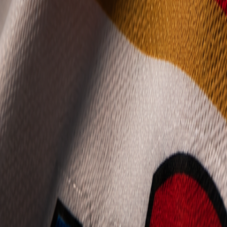
Mládež