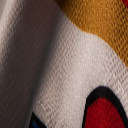
Mládež