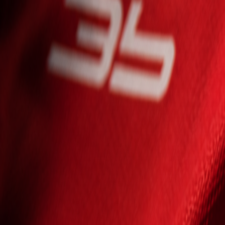
Seniori