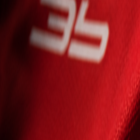
Seniori