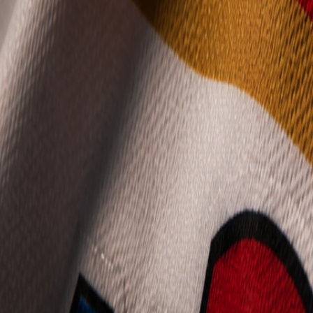
Mládež