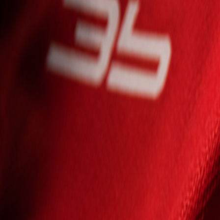
Seniori