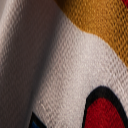
Mládež