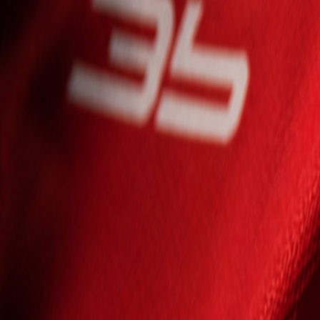
Seniori