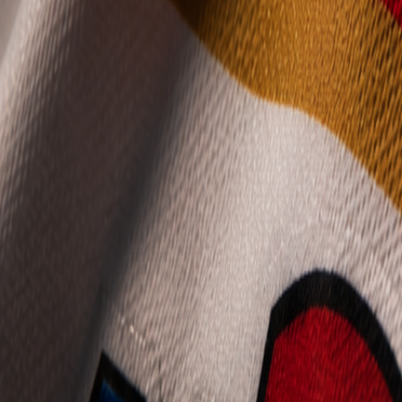
Mládež