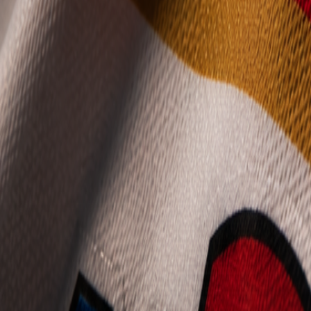
Mládež