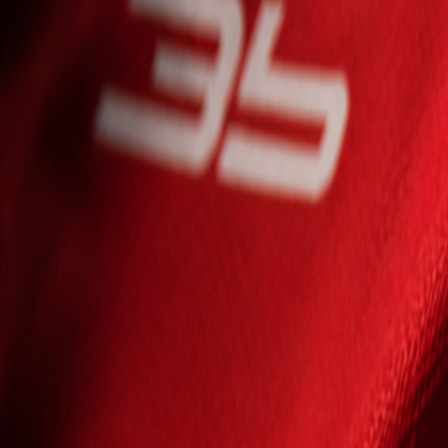
Seniori