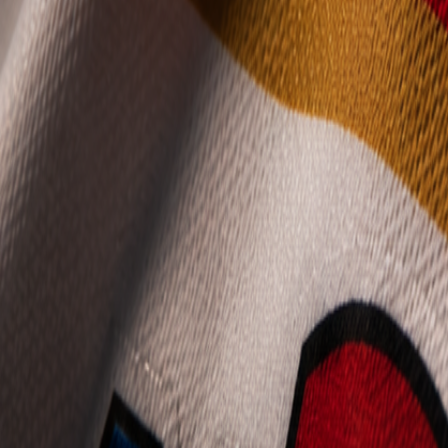
Mládež