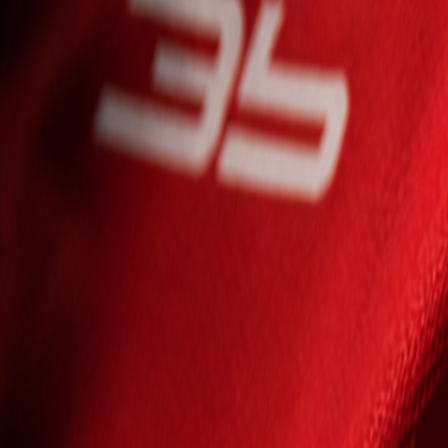
Seniori