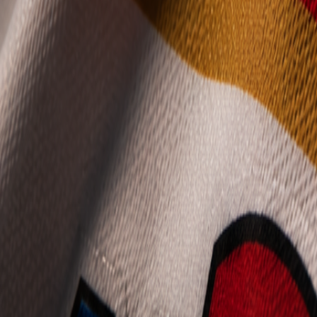
Mládež