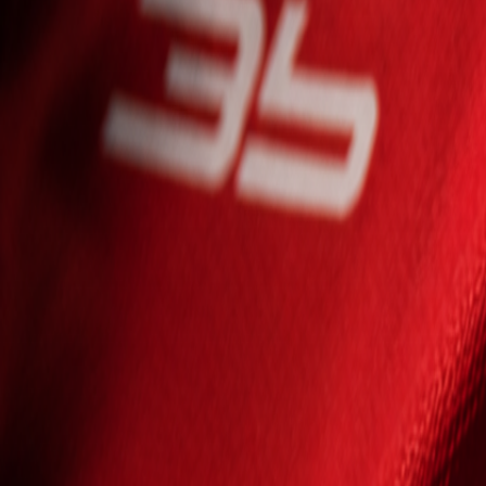
Seniori