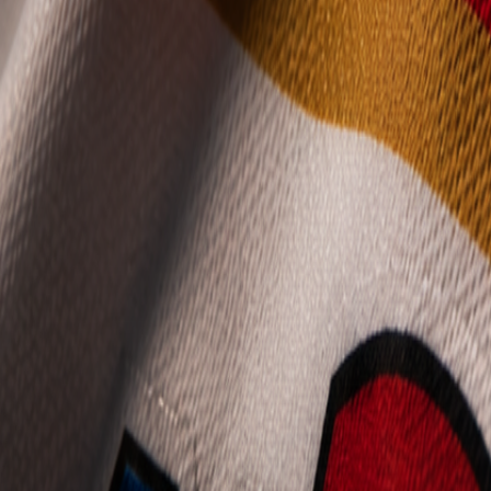
Mládež