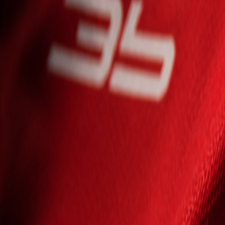
Seniori