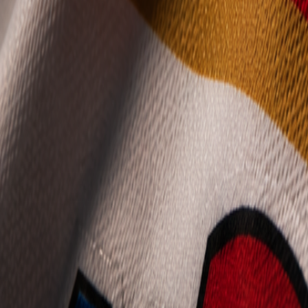
Mládež