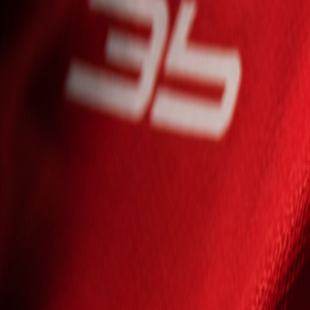
Seniori