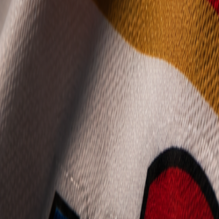
Mládež