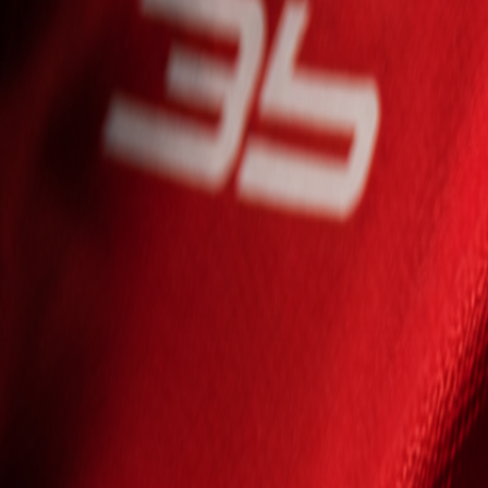
Seniori