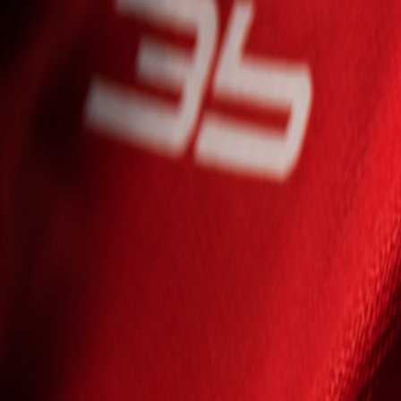
Seniori