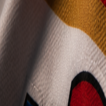
Mládež