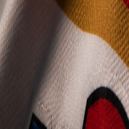
Mládež