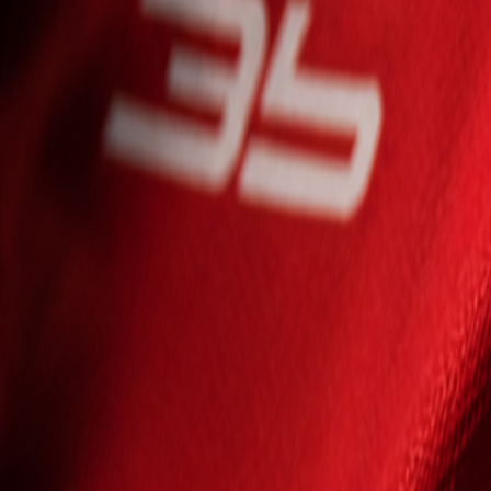
Seniori