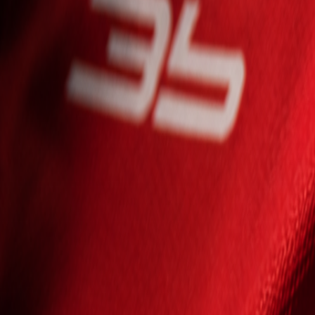
Seniori