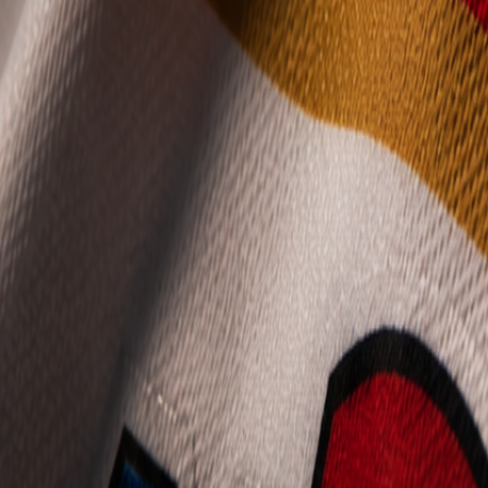
Mládež