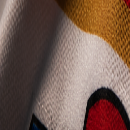
Mládež