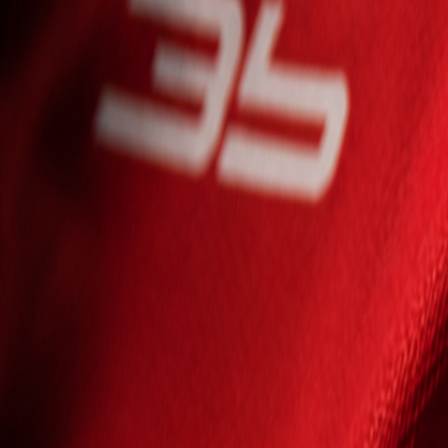
Seniori