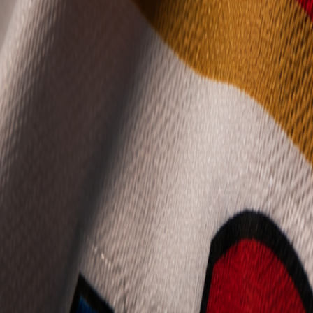
Mládež