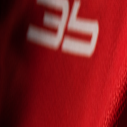
Seniori