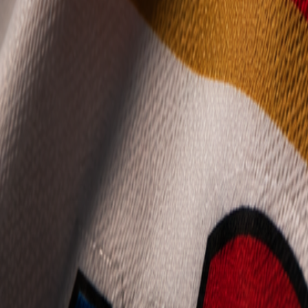
Mládež