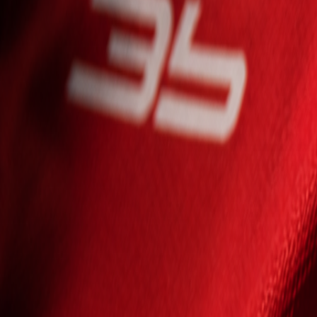
Seniori