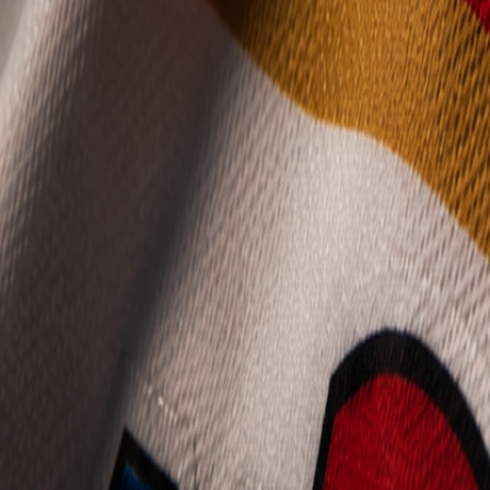
Mládež