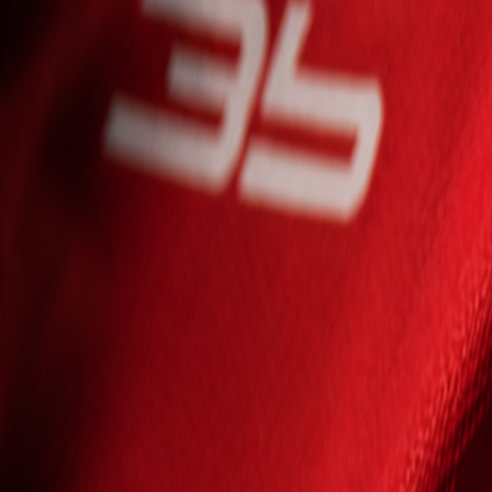
Seniori