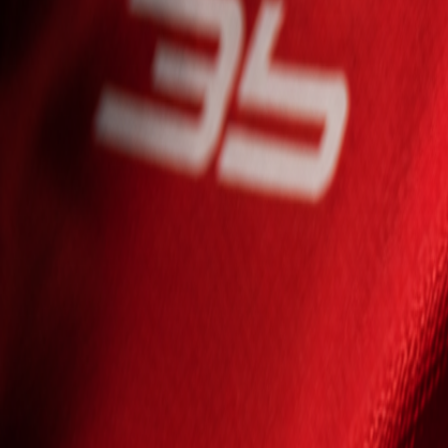
Seniori