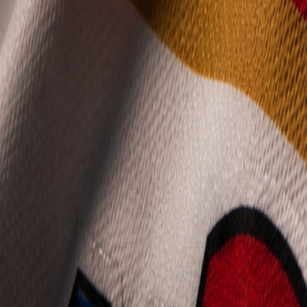
Mládež