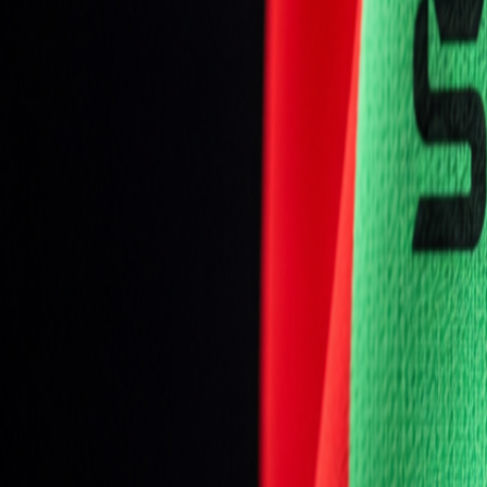
Mládež