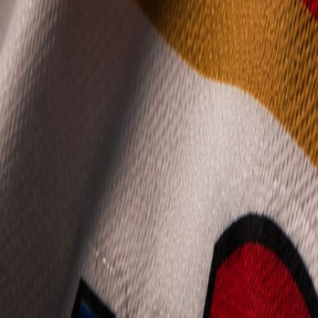
Mládež