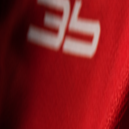
Seniori