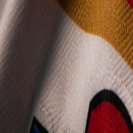
Mládež