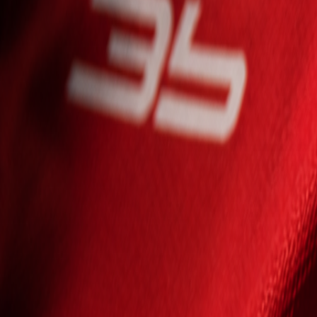
Seniori