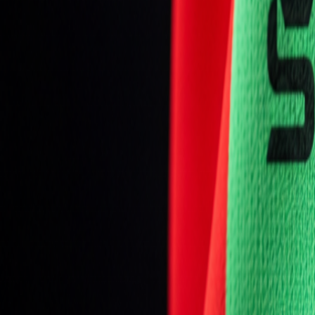
Mládež