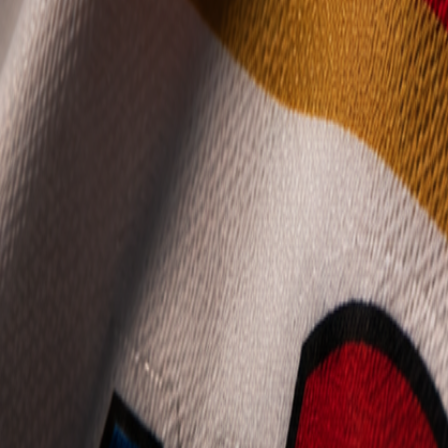
Mládež