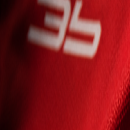
Seniori