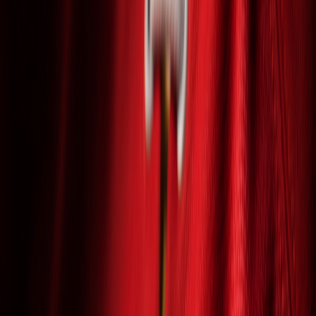
Novinky
Galéria
Kontakt