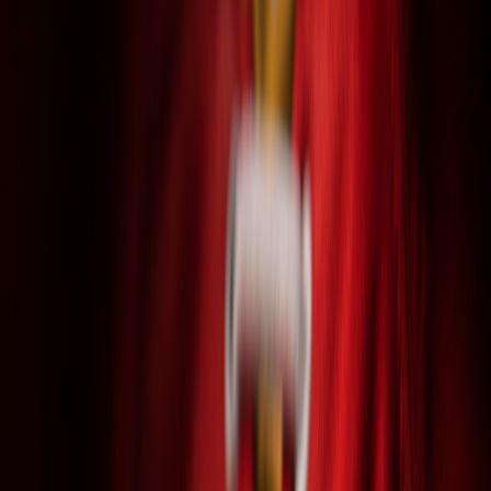
Seniori