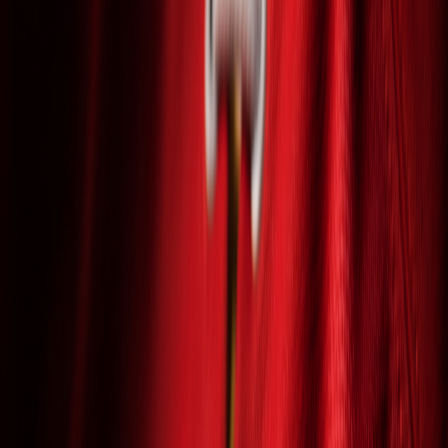
Novinky
Galéria
Kontakt